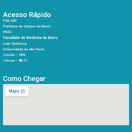
Acesso Rápido
FOB-USP
Prefeitura do Campus de Bauru
HRAC
Faculdade de Medicina de Bauru
Lista Telefônica
Universidade de São Paulo
Tutorial – VPN
Tutorial – Wi-Fi
Como Chegar