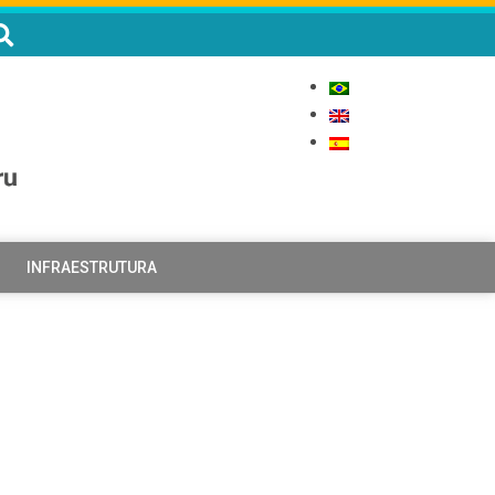
INFRAESTRUTURA