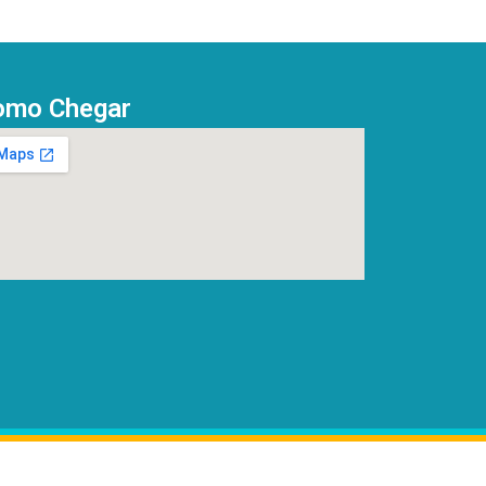
omo Chegar