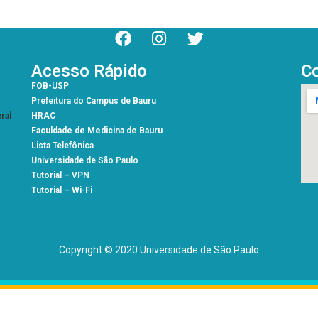
Acesso Rápido
C
FOB-USP
Prefeitura do Campus de Bauru
ral
HRAC
Faculdade de Medicina de Bauru
Lista Telefônica
Universidade de São Paulo
Tutorial – VPN
Tutorial – Wi-Fi
Copyright © 2020 Universidade de São Paulo