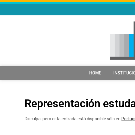
HOME
INSTITUCI
Representación estuda
Disculpa, pero esta entrada está disponible sólo en
Portug