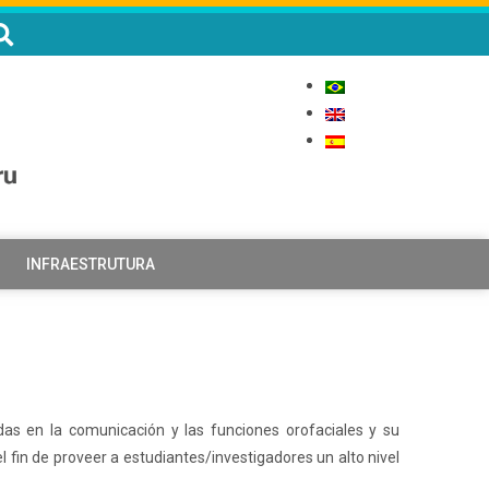
INFRAESTRUTURA
das en la comunicación y las funciones orofaciales y su
l fin de proveer a estudiantes/investigadores un alto nivel