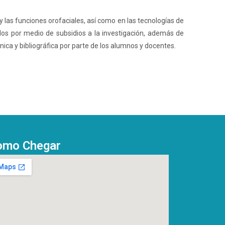
 las funciones orofaciales, así como en las tecnologías de
ados por medio de subsidios a la investigación, además de
ica y bibliográfica por parte de los alumnos y docentes.
omo Chegar