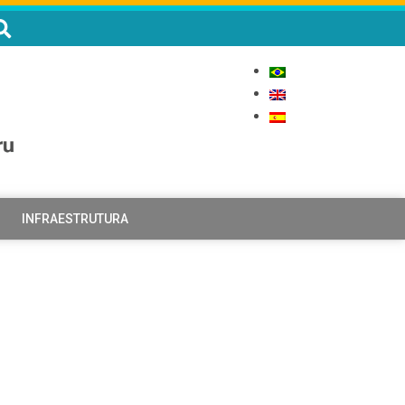
INFRAESTRUTURA