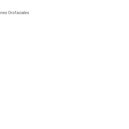
ones Orofaciales