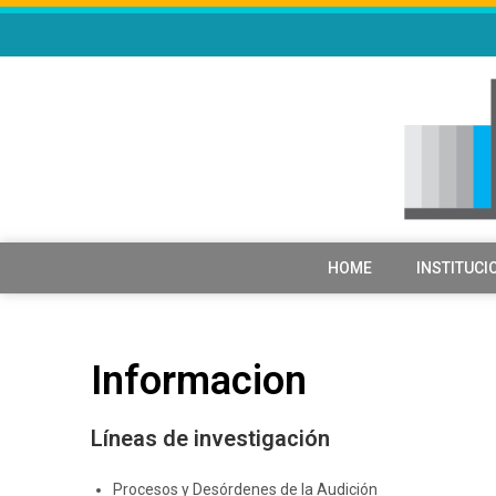
HOME
INSTITUCI
Informacion
Líneas de investigación
Procesos y Desórdenes de la Audición