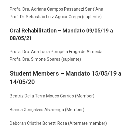
Profa. Dra. Adriana Campos Passanezi Sant´Ana
Prof. Dr. Sebastião Luiz Aguiar Greghi (suplente)
Oral Rehabilitation – Mandato 09/05/19 a
08/05/21
Profa. Dra. Ana Lúcia Pompéia Fraga de Almeida
Profa. Dra. Simone Soares (suplente)
Student Members – Mandato 15/05/19 a
14/05/20
Beatriz Della Terra Mouco Garrido (Member)
Bianca Gonçalves Alvarenga (Member)
Deborah Cristine Bonetti Rosa (Alternate member)