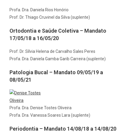
Profa. Dra. Daniela Rios Honório
Prof. Dr. Thiago Cruvinel da Silva (suplente)
Ortodontia e Saúde Coletiva – Mandato
17/05/18 a 16/05/20
Prof. Dr. Sílvia Helena de Carvalho Sales Peres
Profa. Dra. Daniela Gamba Garib Carreira (suplente)
Patologia Bucal – Mandato 09/05/19 a
08/05/21
Profa. Dra. Denise Tostes Oliveira
Profa. Dra. Vanessa Soares Lara (suplente)
Periodontia – Mandato 14/08/18 a 14/08/20