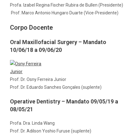
Profa. Izabel Regina Fischer Rubira de Bullen (Presidente)
Prof. Marco Antonio Hungaro Duarte (Vice-Presidente)
Corpo Docente
Oral Maxillofacial Surgery – Mandato
10/06/18 a 09/06/20
Prof. Dr. Osny Ferreira Junior
Prof. Dr. Eduardo Sanches Gonçales (suplente)
Operative Dentistry – Mandato 09/05/19 a
08/05/21
Profa. Dra. Linda Wang
Prof. Dr. Adilson Yoshio Furuse (suplente)