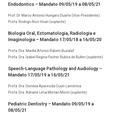
Endodontics – Mandato 09/05/19 a 08/05/21
Prof. Dr. Marco Antonio Hungaro Duarte (Vice-Presidente)
Profa. Rodrigo Ricci Vivan (suplente)
Biologia Oral, Estomatologia, Radiologia e
Imaginologia – Mandato 17/05/18 a 16/05/20
Profa. Dra. Marília Afonso Rabelo Buzalaf
Profa. Dra. Izabel Regina Fischer Rubira de Bullen (suplente)
Speech-Language Pathology and Audiology –
Mandato 17/05/19 a 16/05/21
Profa. Dra. Dionísia Aparecida Cusin Lamônica
Profa. Dra. Adriane Lima Mortari Moret (suplente)
Pediatric Dentistry – Mandato 09/05/19 a
08/05/21