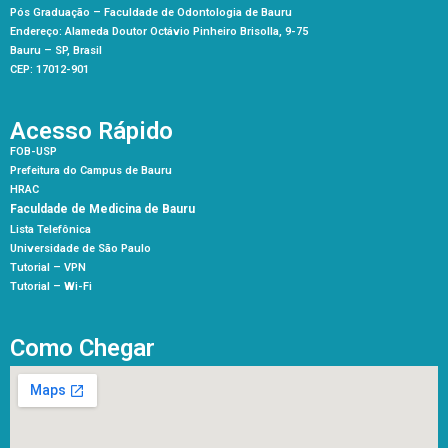
Pós Graduação –
Faculdade de Odontologia de Bauru
Endereço: Alameda Doutor Octávio Pinheiro Brisolla, 9-75
Bauru – SP, Brasil
CEP: 17012-901
Acesso Rápido
FOB-USP
Prefeitura do Campus de Bauru
HRAC
Faculdade de Medicina de Bauru
Lista Telefônica
Universidade de São Paulo
Tutorial – VPN
Tutorial – Wi-Fi
Como Chegar