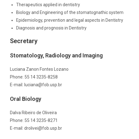
Therapeutics applied in dentistry
Biology and Engineering of the stomatognathic system
Epidemiology, prevention and legal aspects in Dentistry
Diagnosis and prognosis in Dentistry
Secretary
Stomatology, Radiology and Imaging
Luciana Zanon Fontes Lozano
Phone: 55 14 3235-8258
E-mail: luciana@fob.usp.br
Oral Biology
Dalva Ribeiro de Oliveira
Phone: 55 14 3235-8271
E-mail: drolivei@fob.usp.br