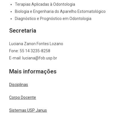
Terapias Aplicadas à Odontologia
Biologia e Engenharia do Aparelho Estomatológico
Diagnóstico e Prognóstico em Odontologia
Secretaria
Luciana Zanon Fontes Lozano
Fone: 55 14 3235-8258
E-mail: luciana@fob.usp.br
Mais informações
Disciplinas
Corpo Docente
Sistemas USP Janus