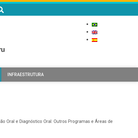
INFRAESTRUTURA
o Oral e Diagnóstico Oral. Outros Programas e Áreas de