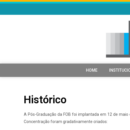
HOME
INSTITUCI
Histórico
A Pós-Graduação da FOB foi implantada em 12 de maio d
Concentração foram gradativamente criados: