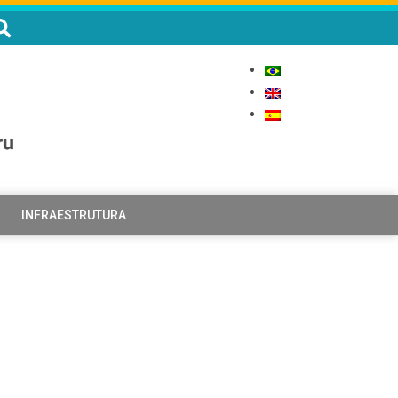
INFRAESTRUTURA