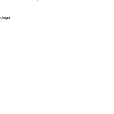
ologia