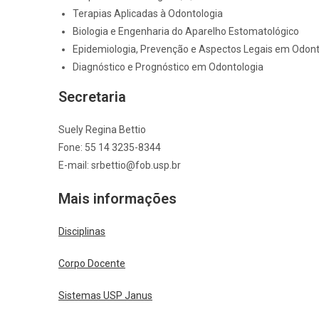
Terapias Aplicadas à Odontologia
Biologia e Engenharia do Aparelho Estomatológico
Epidemiologia, Prevenção e Aspectos Legais em Odont
Diagnóstico e Prognóstico em Odontologia
Secretaria
Suely Regina Bettio
Fone: 55 14 3235-8344
E-mail: srbettio@fob.usp.br
Mais informações
Disciplinas
Corpo Docente
Sistemas USP Janus