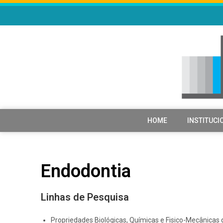
HOME
INSTITUCI
Endodontia
Linhas de Pesquisa
Propriedades Biológicas, Químicas e Fisico-Mecânicas 